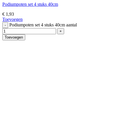
Podiumpoten set 4 stuks 40cm
€
1,93
Toevoegen
Podiumpoten set 4 stuks 40cm aantal
Toevoegen