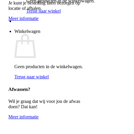
Geen producten in de winkelwagen.
Je kunt je bestelling laten bezorgen op
locatie of afhalen.
Terug naar winkel
Meer informatie
Winkelwagen
Geen producten in de winkelwagen.
Terug naar winkel
Afwassen?
Wil je graag dat wij voor jou de afwas
doen? Dat kan!
Meer informatie