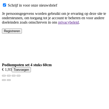
Schrijf in voor onze nieuwsbrief
Je persoonsgegevens worden gebruikt om je ervaring op deze site te
ondersteunen, om toegang tot je account te beheren en voor andere
doeleinden zoals omschreven in ons
privacybeleid
.
Registreren
Podiumpoten set 4 stuks 60cm
€
1,93
Toevoegen