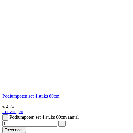
Podiumpoten set 4 stuks 80cm
€
2,75
Toevoegen
Podiumpoten set 4 stuks 80cm aantal
Toevoegen