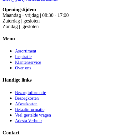
Openingstijden:
Maandag - vrijdag | 08:30 - 17:00
Zaterdag | gesloten
Zondag | gesloten
Menu
Assortiment
Inspiratie
Klantenservice
Over ons
Handige links
Bezorginformatie
Bezorgkosten
Afwaskosten
Betaalinformatie
Veel gestelde vragen
Adesta Verhuur
Contact