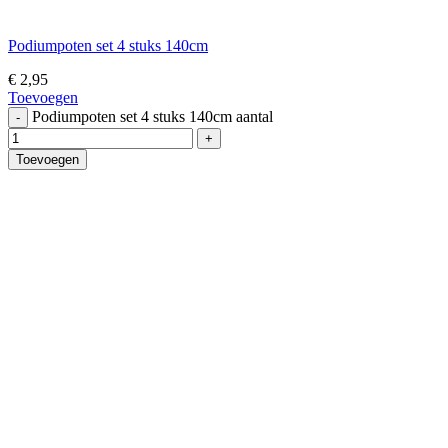
Podiumpoten set 4 stuks 140cm
€
2,95
Toevoegen
Podiumpoten set 4 stuks 140cm aantal
Toevoegen