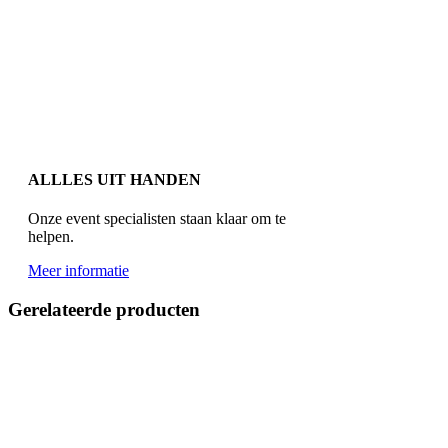
ALLLES UIT HANDEN
Onze event specialisten staan klaar om te
helpen.
Meer informatie
Gerelateerde producten