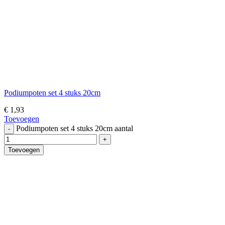
Podiumpoten set 4 stuks 20cm
€
1,93
Toevoegen
Podiumpoten set 4 stuks 20cm aantal
Toevoegen