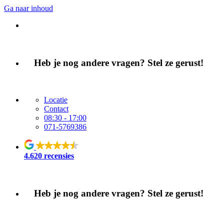
Ga naar inhoud
Heb je nog andere vragen? Stel ze gerust!
Locatie
Contact
08:30 - 17:00
071-5769386
4.6
20 recensies
Heb je nog andere vragen? Stel ze gerust!