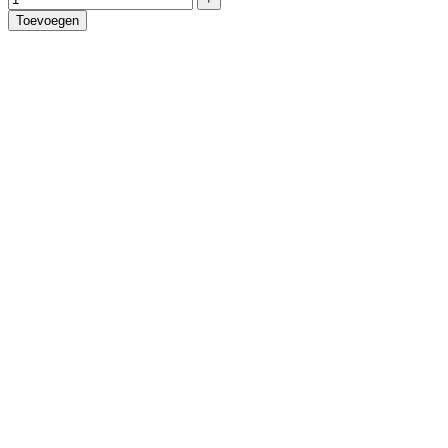
Toevoegen