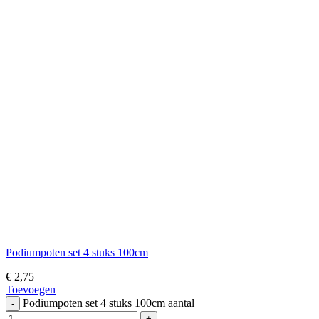
Podiumpoten set 4 stuks 100cm
€
2,75
Toevoegen
Podiumpoten set 4 stuks 100cm aantal