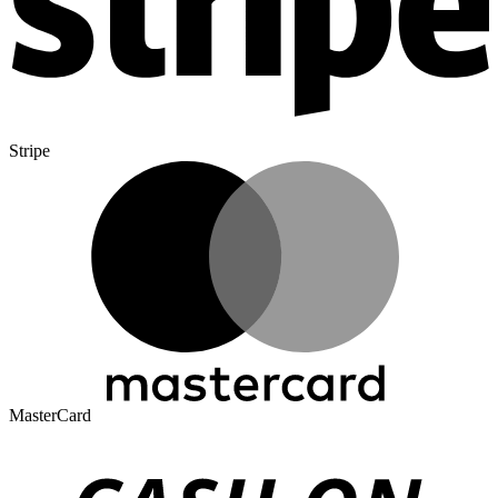
Stripe
MasterCard